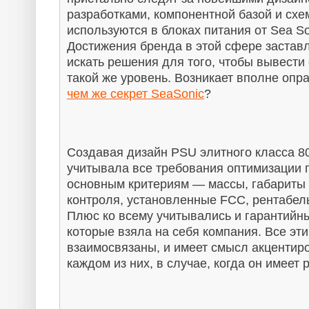
разработками, компонентной базой и схем
используются в блоках питания от Sea Soni
Достижения бренда в этой сфере заставл
искать решения для того, чтобы вывести
такой же уровень. Возникает вполне оп
чем же секрет SeaSonic
?
Создавая дизайн PSU элитного класса 80
учитывала все требования оптимизации п
основным критериям — массы, габариты 
контроля, установленные FCC, рентабель
Плюс ко всему учитывались и гарантийны
которые взяла на себя компания. Все эти
взаимосвязаны, и имеет смысл акцентиро
каждом из них, в случае, когда он имеет