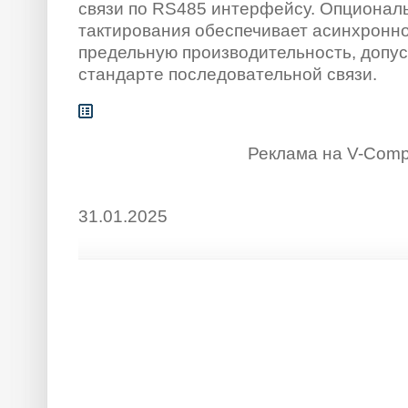
связи по RS485 интерфейсу. Опционал
тактирования обеспечивает асинхронн
предельную производительность, допус
стандарте последовательной связи.
Реклама на V-Comp
31.01.2025