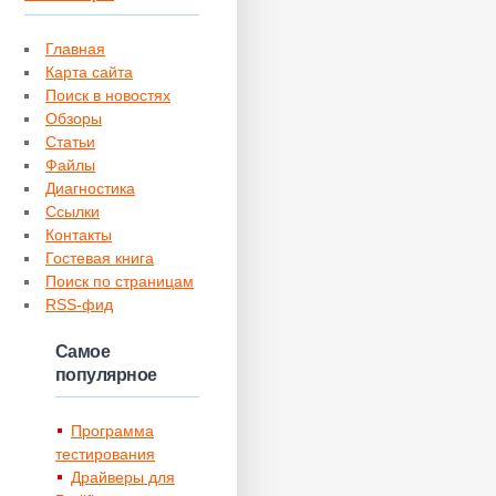
Главная
Карта сайта
Поиск в новостях
Обзоры
Статьи
Файлы
Диагностика
Ссылки
Контакты
Гостевая книга
Поиск по страницам
RSS-фид
Самое
популярное
Программа
тестирования
Драйверы для